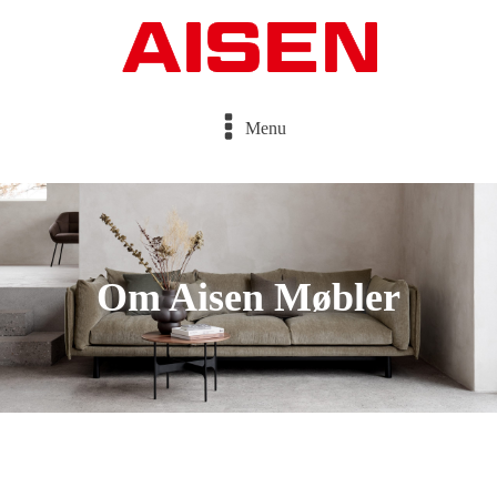
Menu
Om Aisen Møbler