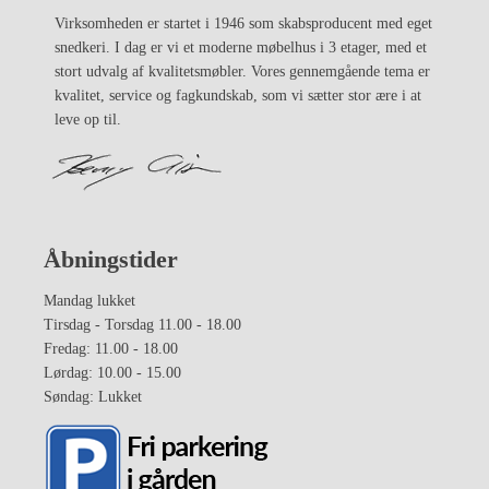
Virksomheden er startet i 1946 som skabsproducent med eget
snedkeri. I dag er vi et moderne møbelhus i 3 etager, med et
stort udvalg af kvalitetsmøbler. Vores gennemgående tema er
kvalitet, service og fagkundskab, som vi sætter stor ære i at
leve op til.
Åbningstider
Mandag lukket
Tirsdag - Torsdag 11.00 - 18.00
Fredag: 11.00 - 18.00
Lørdag: 10.00 - 15.00
Søndag: Lukket