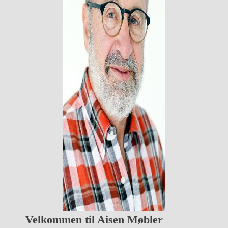
Velkommen til Aisen Møbler