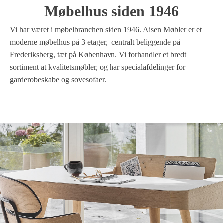
Møbelhus siden 1946
Vi har været i møbelbranchen siden 1946. Aisen Møbler er et
moderne møbelhus på 3 etager, centralt beliggende på
Frederiksberg, tæt på København. Vi forhandler et bredt
sortiment at kvalitetsmøbler, og har specialafdelinger for
garderobeskabe og sovesofaer.