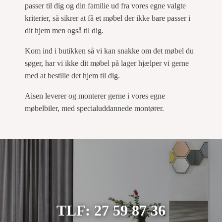
passer til dig og din familie ud fra vores egne valgte
kriterier, så sikrer at få et møbel der ikke bare passer i
dit hjem men også til dig.
Kom ind i butikken så vi kan snakke om det møbel du
søger, har vi ikke dit møbel på lager hjælper vi gerne
med at bestille det hjem til dig.
Aisen leverer og monterer gerne i vores egne
møbelbiler, med specialuddannede montører.
TLF: 27 59 87 36