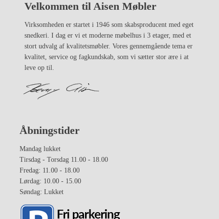
Velkommen til Aisen Møbler
Virksomheden er startet i 1946 som skabsproducent med eget
snedkeri. I dag er vi et moderne møbelhus i 3 etager, med et
stort udvalg af kvalitetsmøbler. Vores gennemgående tema er
kvalitet, service og fagkundskab, som vi sætter stor ære i at
leve op til.
Åbningstider
Mandag lukket
Tirsdag - Torsdag 11.00 - 18.00
Fredag: 11.00 - 18.00
Lørdag: 10.00 - 15.00
Søndag: Lukket