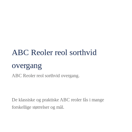
ABC Reoler reol sorthvid
overgang
ABC Reoler reol sorthvid overgang.
De klassiske og praktiske ABC reoler fås i mange
forskellige størrelser og mål.