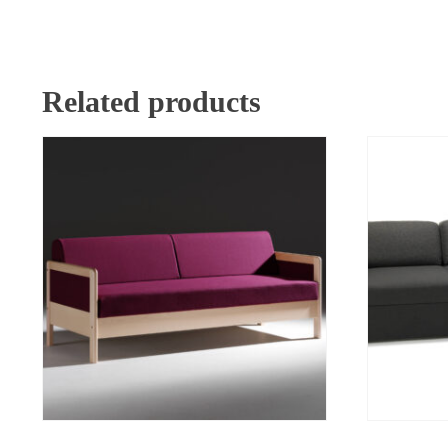
Related products