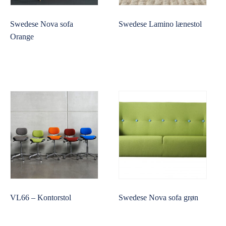
Swedese Nova sofa
Swedese Lamino lænestol
Orange
VL66 – Kontorstol
Swedese Nova sofa grøn