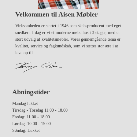
Velkommen til Aisen Møbler
Virksomheden er startet i 1946 som skabsproducent med eget
snedkeri. I dag er vi et moderne møbelhus i 3 etager, med et
stort udvalg af kvalitetsmøbler. Vores gennemgående tema er
kvalitet, service og fagkundskab, som vi sætter stor ære i at
leve op til.
Åbningstider
Mandag lukket
Tirsdag - Torsdag 11.00 - 18.00
Fredag: 11.00 - 18.00
Lørdag: 10.00 - 15.00
Søndag: Lukket