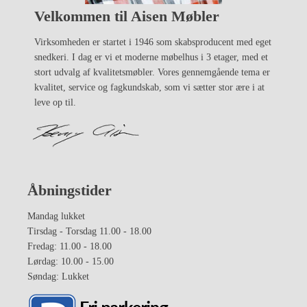
Velkommen til Aisen Møbler
Virksomheden er startet i 1946 som skabsproducent med eget
snedkeri. I dag er vi et moderne møbelhus i 3 etager, med et
stort udvalg af kvalitetsmøbler. Vores gennemgående tema er
kvalitet, service og fagkundskab, som vi sætter stor ære i at
leve op til.
Åbningstider
Mandag lukket
Tirsdag - Torsdag 11.00 - 18.00
Fredag: 11.00 - 18.00
Lørdag: 10.00 - 15.00
Søndag: Lukket