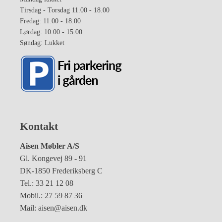
Tirsdag - Torsdag 11.00 - 18.00
Fredag: 11.00 - 18.00
Lørdag: 10.00 - 15.00
Søndag: Lukket
Kontakt
Aisen Møbler A/S
Gl. Kongevej 89 - 91
DK-1850 Frederiksberg C
Tel.: 33 21 12 08
Mobil.: 27 59 87 36
Mail: aisen@aisen.dk