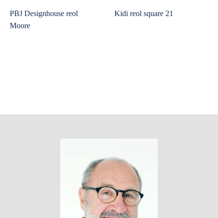
PBJ Designhouse reol
Kidi reol square 21
Moore