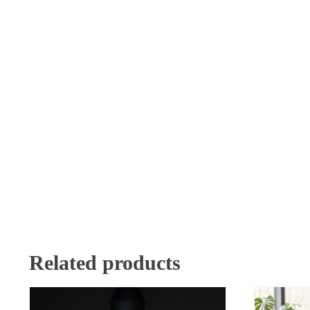
Related products