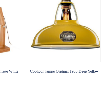
ntage White
Coolicon lampe Original 1933 Deep Yellow