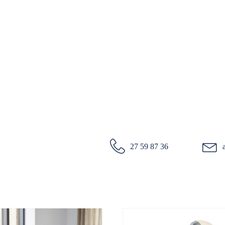
27 59 87 36