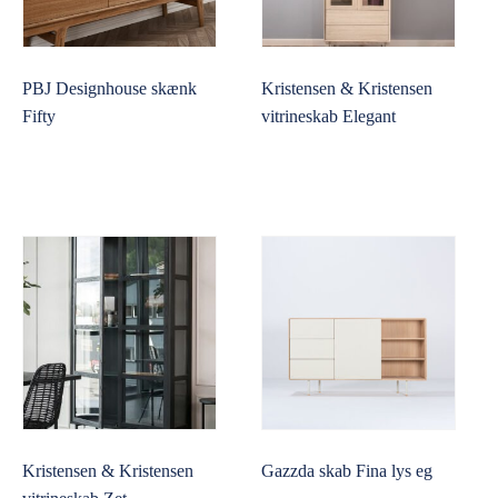
PBJ Designhouse skænk
Kristensen & Kristensen
Fifty
vitrineskab Elegant
Kristensen & Kristensen
Gazzda skab Fina lys eg