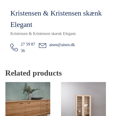
Kristensen & Kristensen skænk
Elegant
Kristensen & Kristensen skænk Elegant.
27 59 87
aisen@aisen.dk
36
Related products