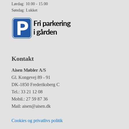
Lørdag: 10.00 - 15.00
Søndag: Lukket
Kontakt
Aisen Møbler A/S
Gl. Kongevej 89 - 91
DK-1850 Frederiksberg C
Tel.: 33 21 12 08
Mobil.: 27 59 87 36
Mail: aisen@aisen.dk
Cookies og privatlivs politik