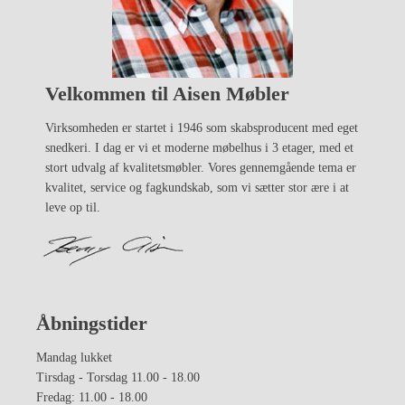
Velkommen til Aisen Møbler
Virksomheden er startet i 1946 som skabsproducent med eget
snedkeri. I dag er vi et moderne møbelhus i 3 etager, med et
stort udvalg af kvalitetsmøbler. Vores gennemgående tema er
kvalitet, service og fagkundskab, som vi sætter stor ære i at
leve op til.
Åbningstider
Mandag lukket
Tirsdag - Torsdag 11.00 - 18.00
Fredag: 11.00 - 18.00