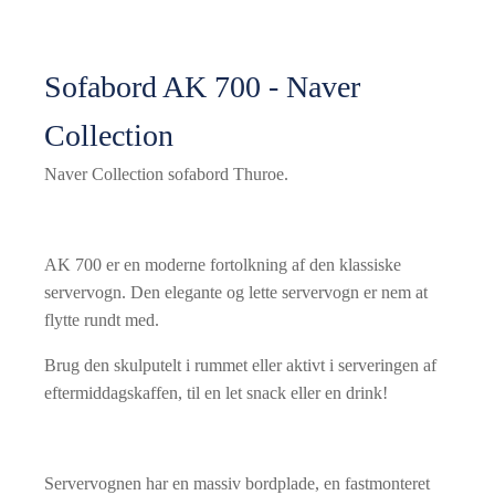
Sofabord AK 700 - Naver
Collection
Naver Collection sofabord Thuroe.
AK 700 er en moderne fortolkning af den klassiske
servervogn. Den elegante og lette servervogn er nem at
flytte rundt med.
Brug den skulputelt i rummet eller aktivt i serveringen af
eftermiddagskaffen, til en let snack eller en drink!
Servervognen har en massiv bordplade, en fastmonteret