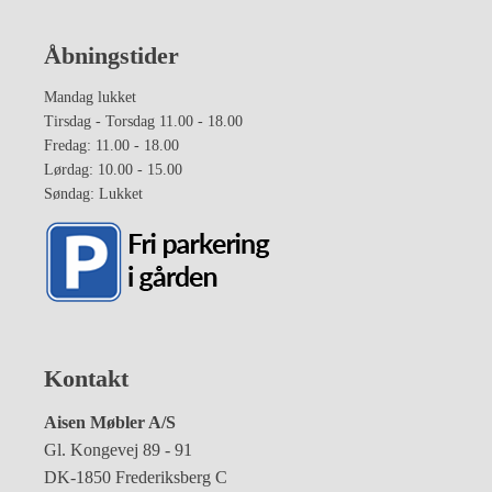
Åbningstider
Mandag lukket
Tirsdag - Torsdag 11.00 - 18.00
Fredag: 11.00 - 18.00
Lørdag: 10.00 - 15.00
Søndag: Lukket
Kontakt
Aisen Møbler A/S
Gl. Kongevej 89 - 91
DK-1850 Frederiksberg C