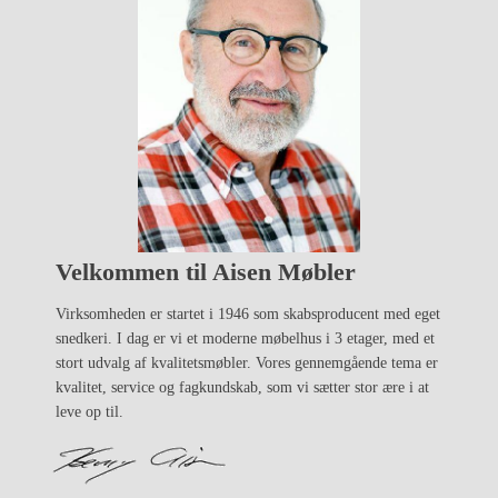
Velkommen til Aisen Møbler
Virksomheden er startet i 1946 som skabsproducent med eget
snedkeri. I dag er vi et moderne møbelhus i 3 etager, med et
stort udvalg af kvalitetsmøbler. Vores gennemgående tema er
kvalitet, service og fagkundskab, som vi sætter stor ære i at
leve op til.