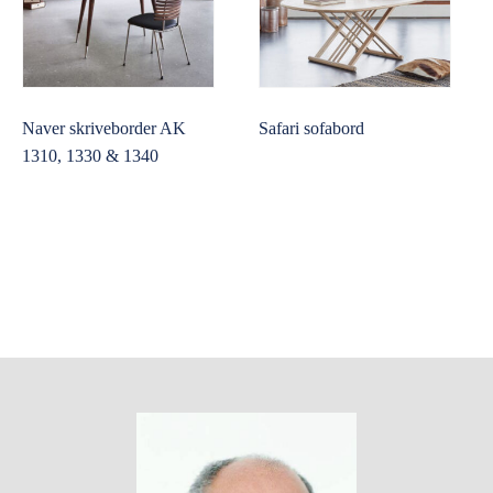
Naver skriveborder AK
Safari sofabord
1310, 1330 & 1340