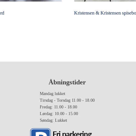
ord
Kristensen & Kristensen spisebo
Åbningstider
Mandag lukket
Tirsdag - Torsdag 11.00 - 18.00
Fredag: 11.00 - 18.00
Lørdag: 10.00 - 15.00
Søndag: Lukket