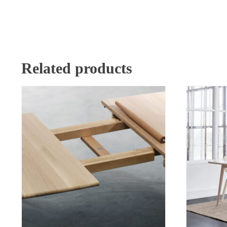
Related products