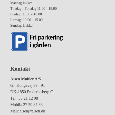
Mandag lukket
Tirsdag - Torsdag 11.00 - 18.00
Fredag: 11.00 - 18.00
Lørdag: 10.00 - 15.00
Søndag: Lukket
Kontakt
Aisen Møbler A/S
Gl. Kongevej 89 - 91
DK-1850 Frederiksberg C
Tel.: 33 21 12 08
Mobil.: 27 59 87 36
Mail: aisen@aisen.dk