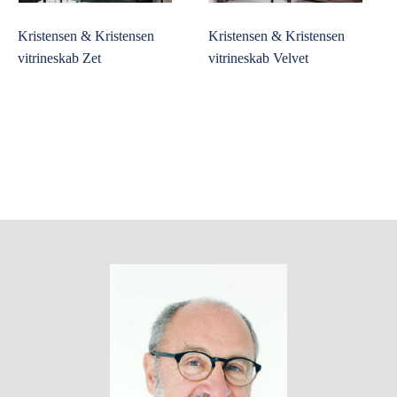
Kristensen & Kristensen
Kristensen & Kristensen
vitrineskab Zet
vitrineskab Velvet