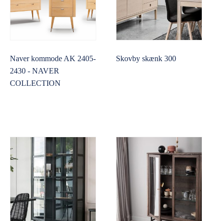
Naver kommode AK 2405-
Skovby skænk 300
2430 - NAVER
COLLECTION