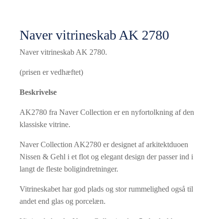
Naver vitrineskab AK 2780
Naver vitrineskab AK 2780.
(prisen er vedhæftet)
Beskrivelse
AK2780 fra Naver Collection er en nyfortolkning af den
klassiske vitrine.
Naver Collection AK2780 er designet af arkitektduoen
Nissen & Gehl i et flot og elegant design der passer ind i
langt de fleste boligindretninger.
Vitrineskabet har god plads og stor rummelighed også til
andet end glas og porcelæn.