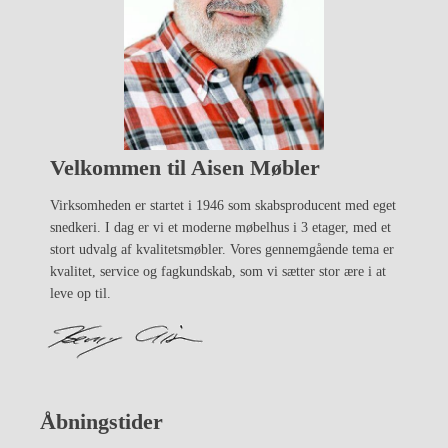
Velkommen til Aisen Møbler
Virksomheden er startet i 1946 som skabsproducent med eget
snedkeri. I dag er vi et moderne møbelhus i 3 etager, med et
stort udvalg af kvalitetsmøbler. Vores gennemgående tema er
kvalitet, service og fagkundskab, som vi sætter stor ære i at
leve op til.
Åbningstider