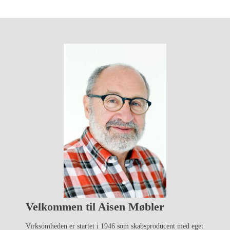
Velkommen til Aisen Møbler
Virksomheden er startet i 1946 som skabsproducent med eget