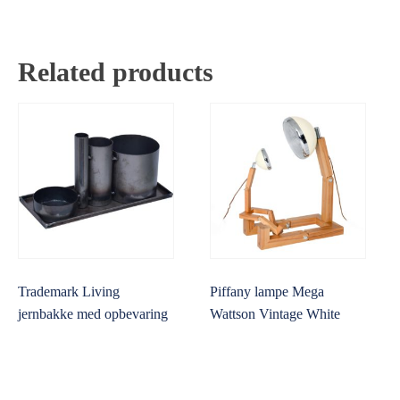
Related products
Trademark Living
Piffany lampe Mega
jernbakke med opbevaring
Wattson Vintage White