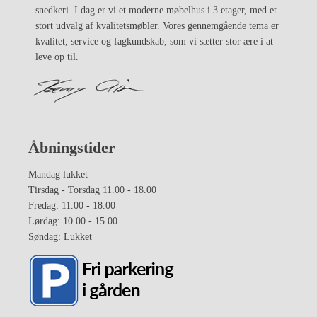
snedkeri. I dag er vi et moderne møbelhus i 3 etager, med et
stort udvalg af kvalitetsmøbler. Vores gennemgående tema er
kvalitet, service og fagkundskab, som vi sætter stor ære i at
leve op til.
Åbningstider
Mandag lukket
Tirsdag - Torsdag 11.00 - 18.00
Fredag: 11.00 - 18.00
Lørdag: 10.00 - 15.00
Søndag: Lukket