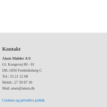
Kontakt
Aisen Møbler A/S
Gl. Kongevej 89 - 91
DK-1850 Frederiksberg C
Tel.: 33 21 12 08
Mobil.: 27 59 87 36
Mail: aisen@aisen.dk
Cookies og privatlivs politik