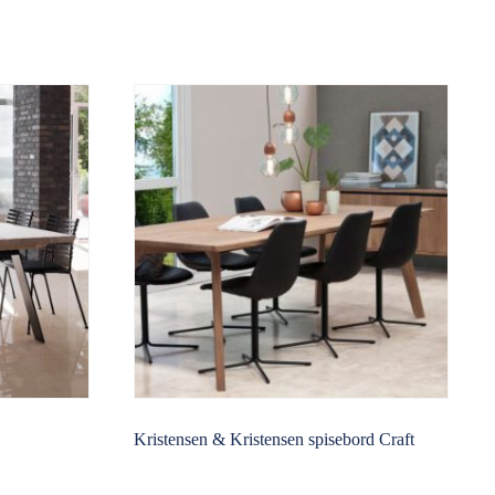
Kristensen & Kristensen spisebord Craft