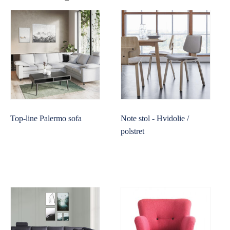
Top-line Palermo sofa
Note stol - Hvidolie /
polstret