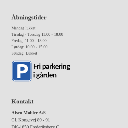
Åbningstider
Mandag lukket
Tirsdag - Torsdag 11.00 - 18.00
Fredag: 11.00 - 18.00
Lørdag: 10.00 - 15.00
Søndag: Lukket
Kontakt
Aisen Møbler A/S
Gl. Kongevej 89 - 91
DK-1850 Frederiksberg C