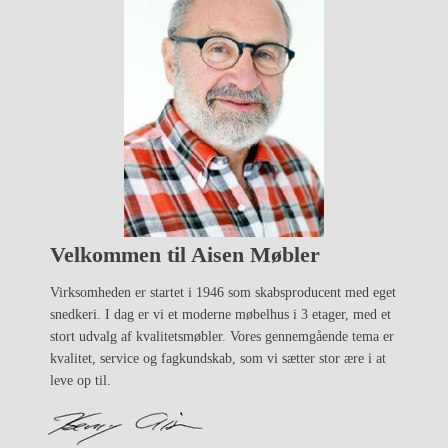
Velkommen til Aisen Møbler
Virksomheden er startet i 1946 som skabsproducent med eget
snedkeri. I dag er vi et moderne møbelhus i 3 etager, med et
stort udvalg af kvalitetsmøbler. Vores gennemgående tema er
kvalitet, service og fagkundskab, som vi sætter stor ære i at
leve op til.