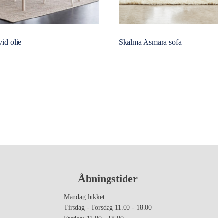
vid olie
Skalma Asmara sofa
Åbningstider
Mandag lukket
Tirsdag - Torsdag 11.00 - 18.00