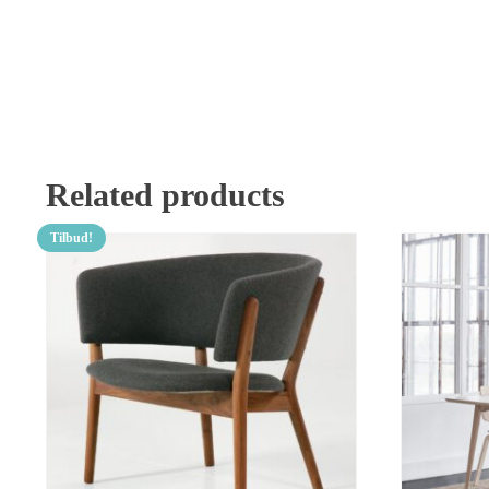
Related products
Tilbud!