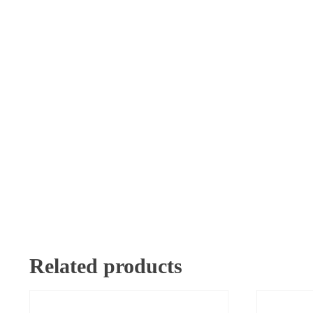
Related products