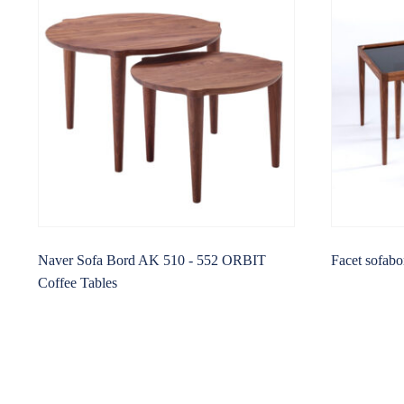
Naver Sofa Bord AK 510 - 552 ORBIT
Facet sofabo
Coffee Tables