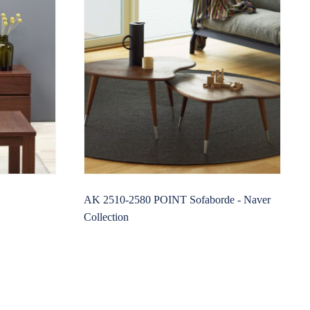
AK 2510-2580 POINT Sofaborde - Naver
Collection