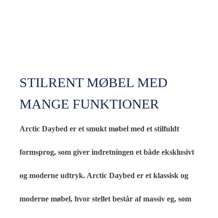
STILRENT MØBEL MED
MANGE FUNKTIONER
Arctic Daybed er et smukt møbel med et stilfuldt
formsprog, som giver indretningen et både eksklusivt
og moderne udtryk. Arctic Daybed er et klassisk og
moderne møbel, hvor stellet består af massiv eg, som