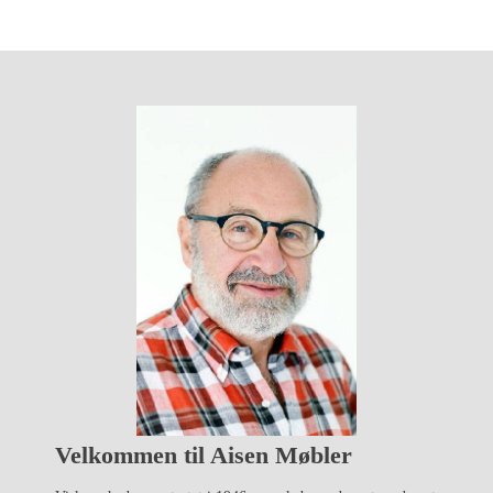
Velkommen til Aisen Møbler