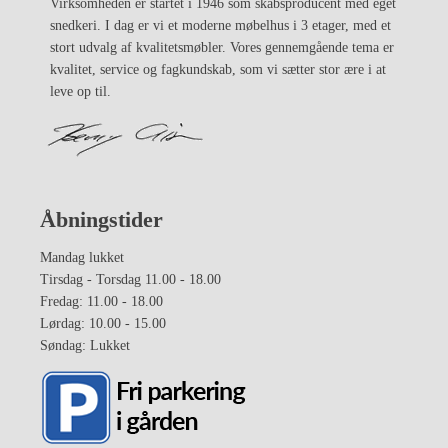
Virksomheden er startet i 1946 som skabsproducent med eget
snedkeri. I dag er vi et moderne møbelhus i 3 etager, med et
stort udvalg af kvalitetsmøbler. Vores gennemgående tema er
kvalitet, service og fagkundskab, som vi sætter stor ære i at
leve op til.
Åbningstider
Mandag lukket
Tirsdag - Torsdag 11.00 - 18.00
Fredag: 11.00 - 18.00
Lørdag: 10.00 - 15.00
Søndag: Lukket