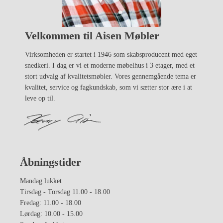
Velkommen til Aisen Møbler
Virksomheden er startet i 1946 som skabsproducent med eget
snedkeri. I dag er vi et moderne møbelhus i 3 etager, med et
stort udvalg af kvalitetsmøbler. Vores gennemgående tema er
kvalitet, service og fagkundskab, som vi sætter stor ære i at
leve op til.
Åbningstider
Mandag lukket
Tirsdag - Torsdag 11.00 - 18.00
Fredag: 11.00 - 18.00
Lørdag: 10.00 - 15.00