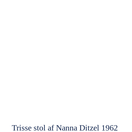
Trisse stol af Nanna Ditzel 1962