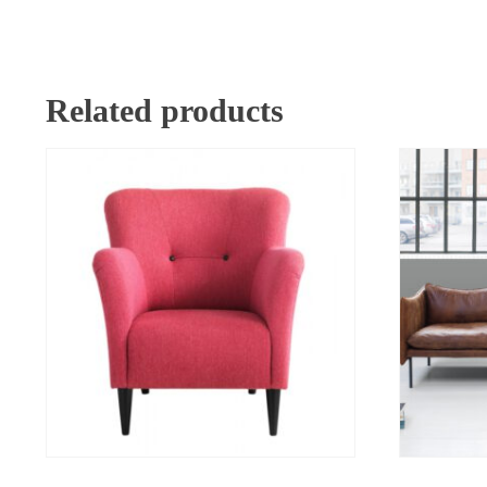
Related products