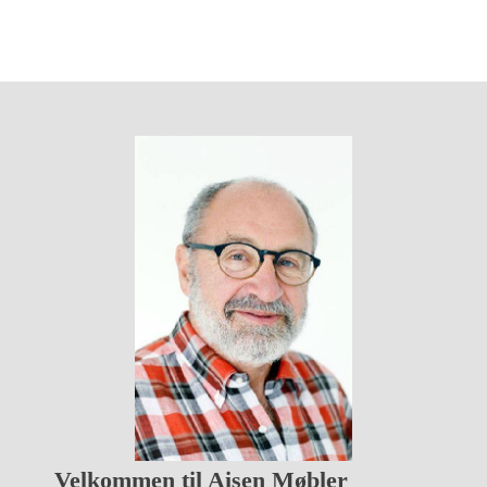
Velkommen til Aisen Møbler