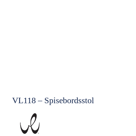
VL118 – Spisebordsstol