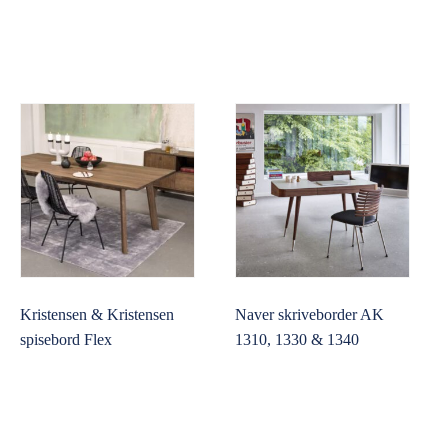
Kristensen & Kristensen
Naver skriveborder AK
spisebord Flex
1310, 1330 & 1340