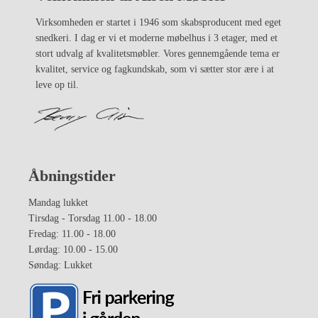
Virksomheden er startet i 1946 som skabsproducent med eget
snedkeri. I dag er vi et moderne møbelhus i 3 etager, med et
stort udvalg af kvalitetsmøbler. Vores gennemgående tema er
kvalitet, service og fagkundskab, som vi sætter stor ære i at
leve op til.
Åbningstider
Mandag lukket
Tirsdag - Torsdag 11.00 - 18.00
Fredag: 11.00 - 18.00
Lørdag: 10.00 - 15.00
Søndag: Lukket