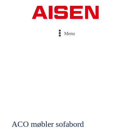
Menu
ACO møbler sofabord