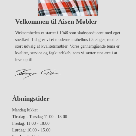
Velkommen til Aisen Møbler
Virksomheden er startet i 1946 som skabsproducent med eget
snedkeri. I dag er vi et moderne møbelhus i 3 etager, med et
stort udvalg af kvalitetsmøbler. Vores gennemgående tema er
kvalitet, service og fagkundskab, som vi sætter stor ære i at
leve op til.
Åbningstider
Mandag lukket
Tirsdag - Torsdag 11.00 - 18.00
Fredag: 11.00 - 18.00
Lørdag: 10.00 - 15.00