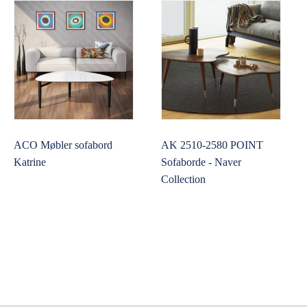
ACO Møbler sofabord
AK 2510-2580 POINT
Katrine
Sofaborde - Naver
Collection