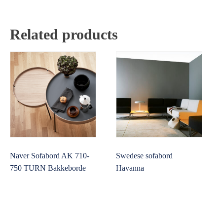
Related products
Naver Sofabord AK 710-
Swedese sofabord
750 TURN Bakkeborde
Havanna