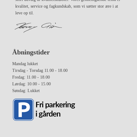
kvalitet, service og fagkundskab, som vi sætter stor ære i at
leve op til.
Åbningstider
Mandag lukket
Tirsdag - Torsdag 11.00 - 18.00
Fredag: 11.00 - 18.00
Lørdag: 10.00 - 15.00
Søndag: Lukket