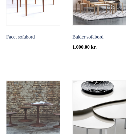
Facet sofabord
Balder sofabord
1.000,00
kr.