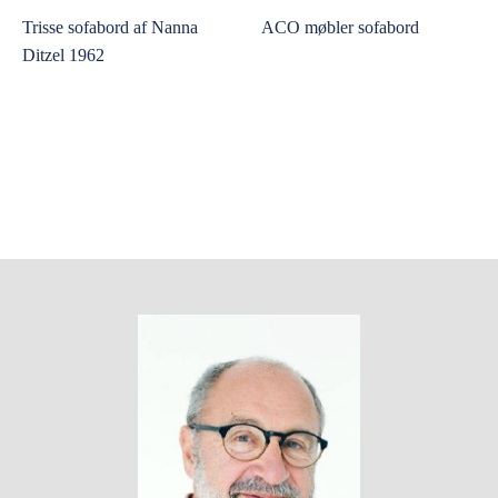
Trisse sofabord af Nanna
ACO møbler sofabord
Ditzel 1962