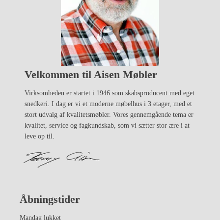
Velkommen til Aisen Møbler
Virksomheden er startet i 1946 som skabsproducent med eget
snedkeri. I dag er vi et moderne møbelhus i 3 etager, med et
stort udvalg af kvalitetsmøbler. Vores gennemgående tema er
kvalitet, service og fagkundskab, som vi sætter stor ære i at
leve op til.
Åbningstider
Mandag lukket