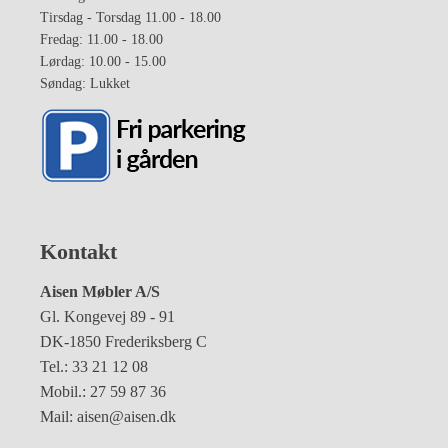
Tirsdag - Torsdag 11.00 - 18.00
Fredag: 11.00 - 18.00
Lørdag: 10.00 - 15.00
Søndag: Lukket
Kontakt
Aisen Møbler A/S
Gl. Kongevej 89 - 91
DK-1850 Frederiksberg C
Tel.: 33 21 12 08
Mobil.: 27 59 87 36
Mail: aisen@aisen.dk