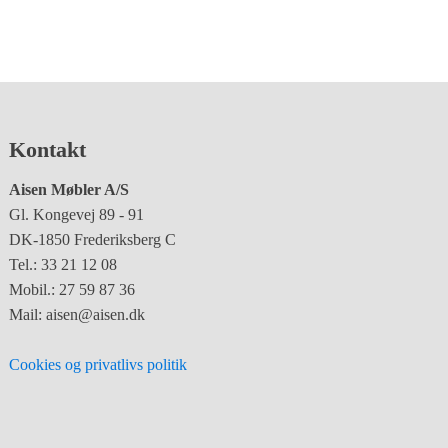
Kontakt
Aisen Møbler A/S
Gl. Kongevej 89 - 91
DK-1850 Frederiksberg C
Tel.: 33 21 12 08
Mobil.: 27 59 87 36
Mail: aisen@aisen.dk
Cookies og privatlivs politik