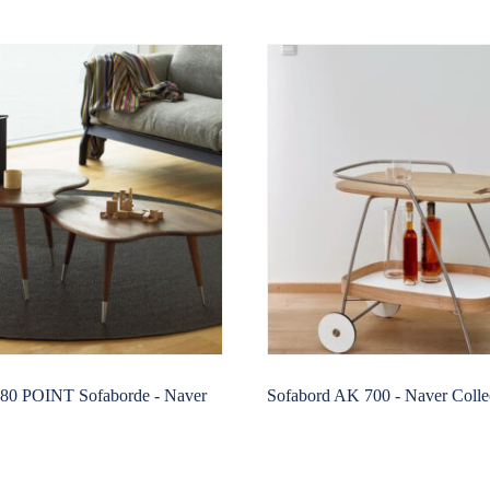
80 POINT Sofaborde - Naver
Sofabord AK 700 - Naver Colle