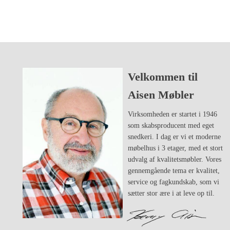
Velkommen til
Aisen Møbler
Virksomheden er startet i 1946
som skabsproducent med eget
snedkeri. I dag er vi et moderne
møbelhus i 3 etager, med et stort
udvalg af kvalitetsmøbler. Vores
gennemgående tema er kvalitet,
service og fagkundskab, som vi
sætter stor ære i at leve op til.