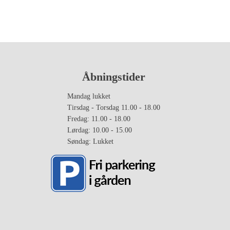
Åbningstider
Mandag lukket
Tirsdag - Torsdag 11.00 - 18.00
Fredag: 11.00 - 18.00
Lørdag: 10.00 - 15.00
Søndag: Lukket