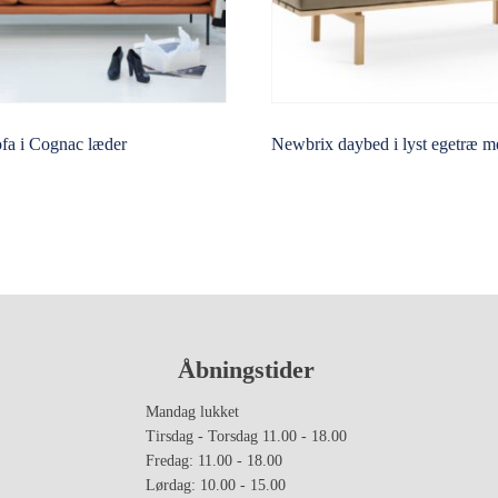
ofa i Cognac læder
Newbrix daybed i lyst egetræ 
Åbningstider
Mandag lukket
Tirsdag - Torsdag 11.00 - 18.00
Fredag: 11.00 - 18.00
Lørdag: 10.00 - 15.00