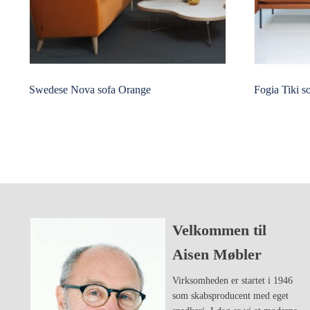
Swedese Nova sofa Orange
Fogia Tiki s
Velkommen til
Aisen Møbler
Virksomheden er startet i 1946
som skabsproducent med eget