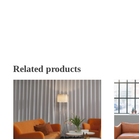
Related products