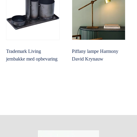
Trademark Living
Piffany lampe Harmony
jernbakke med opbevaring
David Krynauw