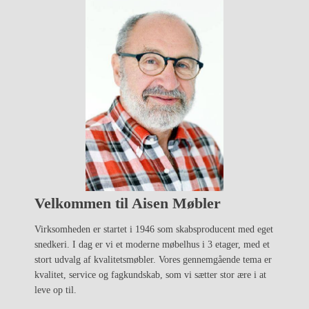
Velkommen til Aisen Møbler
Virksomheden er startet i 1946 som skabsproducent med eget
snedkeri. I dag er vi et moderne møbelhus i 3 etager, med et
stort udvalg af kvalitetsmøbler. Vores gennemgående tema er
kvalitet, service og fagkundskab, som vi sætter stor ære i at
leve op til.