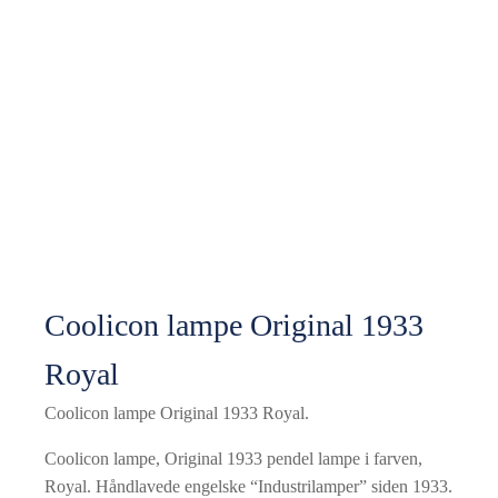
Coolicon lampe Original 1933
Royal
Coolicon lampe Original 1933 Royal.
Coolicon lampe, Original 1933 pendel lampe i farven,
Royal. Håndlavede engelske “Industrilamper” siden 1933.