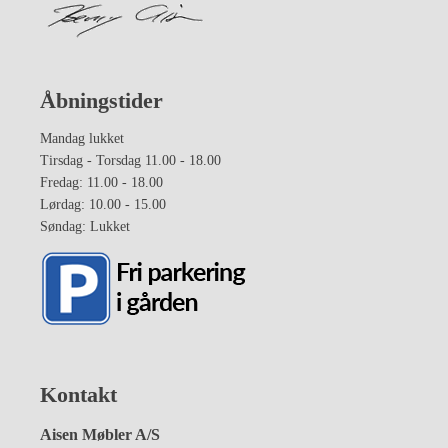
Åbningstider
Mandag lukket
Tirsdag - Torsdag 11.00 - 18.00
Fredag: 11.00 - 18.00
Lørdag: 10.00 - 15.00
Søndag: Lukket
Kontakt
Aisen Møbler A/S