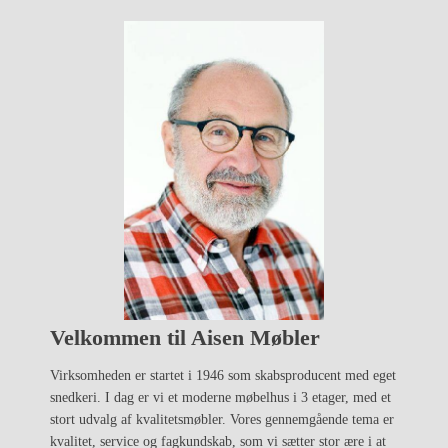
Velkommen til Aisen Møbler
Virksomheden er startet i 1946 som skabsproducent med eget
snedkeri. I dag er vi et moderne møbelhus i 3 etager, med et
stort udvalg af kvalitetsmøbler. Vores gennemgående tema er
kvalitet, service og fagkundskab, som vi sætter stor ære i at