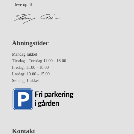
leve op til.
Åbningstider
Mandag lukket
Tirsdag - Torsdag 11.00 - 18.00
Fredag: 11.00 - 18.00
Lørdag: 10.00 - 15.00
Søndag: Lukket
Kontakt