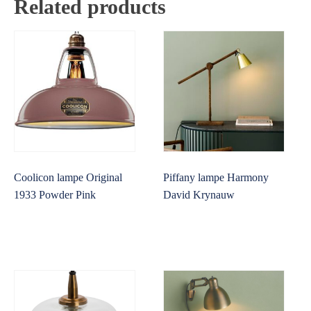
Related products
Coolicon lampe Original
Piffany lampe Harmony
1933 Powder Pink
David Krynauw