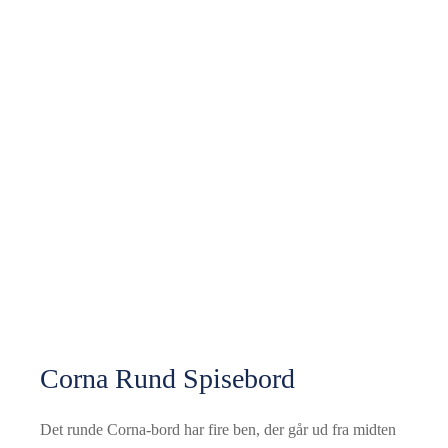
Corna Rund Spisebord
Det runde Corna-bord har fire ben, der går ud fra midten