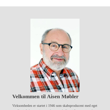
Velkommen til Aisen Møbler
Virksomheden er startet i 1946 som skabsproducent med eget