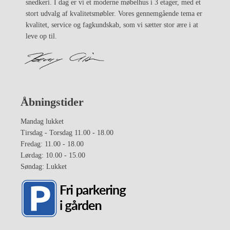
snedkeri. I dag er vi et moderne møbelhus i 3 etager, med et
stort udvalg af kvalitetsmøbler. Vores gennemgående tema er
kvalitet, service og fagkundskab, som vi sætter stor ære i at
leve op til.
Åbningstider
Mandag lukket
Tirsdag - Torsdag 11.00 - 18.00
Fredag: 11.00 - 18.00
Lørdag: 10.00 - 15.00
Søndag: Lukket