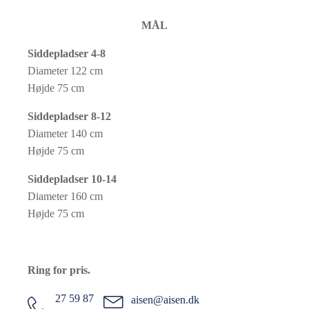
MÅL
Siddepladser 4-8
Diameter 122 cm
Højde 75 cm
Siddepladser 8-12
Diameter 140 cm
Højde 75 cm
Siddepladser 10-14
Diameter 160 cm
Højde 75 cm
Ring for pris.
27 59 87
aisen@aisen.dk