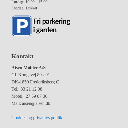
Lørdag: 10.00 - 15.00
Søndag: Lukket
Kontakt
Aisen Møbler A/S
Gl. Kongevej 89 - 91
DK-1850 Frederiksberg C
Tel.: 33 21 12 08
Mobil.: 27 59 87 36
Mail: aisen@aisen.dk
Cookies og privatlivs politik