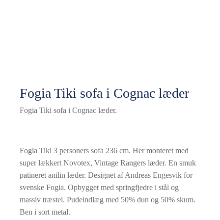
Fogia Tiki sofa i Cognac læder
Fogia Tiki sofa i Cognac læder.
Fogia Tiki 3 personers sofa 236 cm. Her monteret med
super lækkert Novotex, Vintage Rangers læder. En smuk
patineret anilin læder. Designet af Andreas Engesvik for
svenske Fogia. Opbygget med springfjedre i stål og
massiv træstel. Pudeindlæg med 50% dun og 50% skum.
Ben i sort metal.