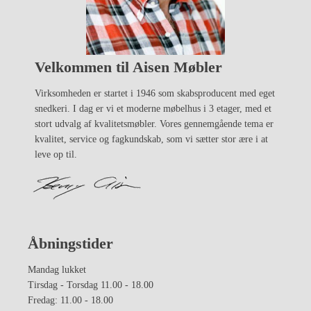
Velkommen til Aisen Møbler
Virksomheden er startet i 1946 som skabsproducent med eget
snedkeri. I dag er vi et moderne møbelhus i 3 etager, med et
stort udvalg af kvalitetsmøbler. Vores gennemgående tema er
kvalitet, service og fagkundskab, som vi sætter stor ære i at
leve op til.
Åbningstider
Mandag lukket
Tirsdag - Torsdag 11.00 - 18.00
Fredag: 11.00 - 18.00