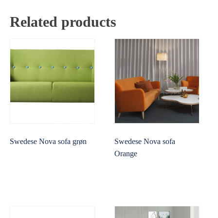
Related products
Swedese Nova sofa grøn
Swedese Nova sofa
Orange