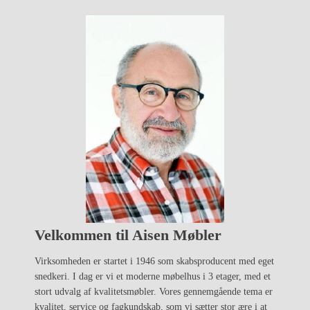
Velkommen til Aisen Møbler
Virksomheden er startet i 1946 som skabsproducent med eget
snedkeri. I dag er vi et moderne møbelhus i 3 etager, med et
stort udvalg af kvalitetsmøbler. Vores gennemgående tema er
kvalitet, service og fagkundskab, som vi sætter stor ære i at