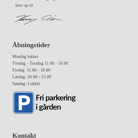
leve op til.
Åbningstider
Mandag lukket
Tirsdag - Torsdag 11.00 - 18.00
Fredag: 11.00 - 18.00
Lørdag: 10.00 - 15.00
Søndag: Lukket
Kontakt