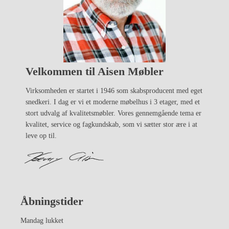
Velkommen til Aisen Møbler
Virksomheden er startet i 1946 som skabsproducent med eget
snedkeri. I dag er vi et moderne møbelhus i 3 etager, med et
stort udvalg af kvalitetsmøbler. Vores gennemgående tema er
kvalitet, service og fagkundskab, som vi sætter stor ære i at
leve op til.
Åbningstider
Mandag lukket