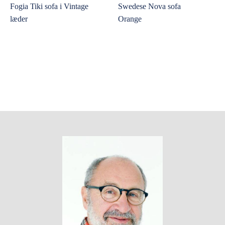
Fogia Tiki sofa i Vintage
Swedese Nova sofa
læder
Orange