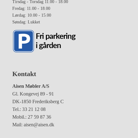
Tirsdag - Torsdag 11.00 - 18.00
Fredag: 11.00 - 18.00
Lørdag: 10.00 - 15.00
Søndag: Lukket
Kontakt
Aisen Møbler A/S
Gl. Kongevej 89 - 91
DK-1850 Frederiksberg C
Tel.: 33 21 12 08
Mobil.: 27 59 87 36
Mail: aisen@aisen.dk