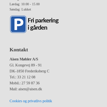
Lørdag: 10.00 - 15.00
Søndag: Lukket
Kontakt
Aisen Møbler A/S
Gl. Kongevej 89 - 91
DK-1850 Frederiksberg C
Tel.: 33 21 12 08
Mobil.: 27 59 87 36
Mail: aisen@aisen.dk
Cookies og privatlivs politik