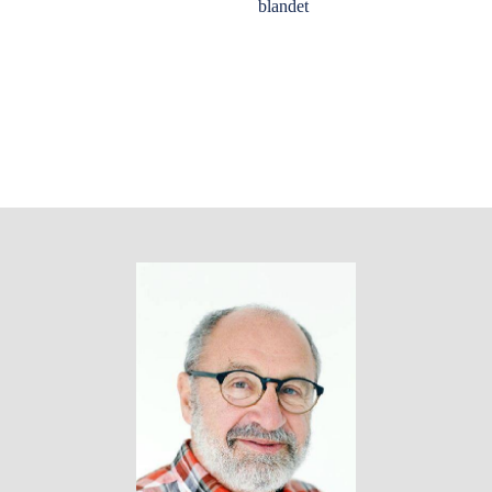
blandet