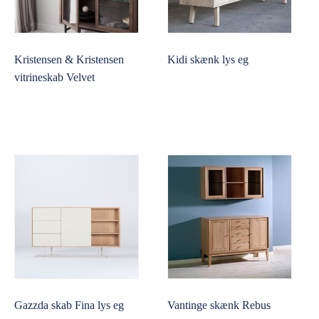
Kristensen & Kristensen
Kidi skænk lys eg
vitrineskab Velvet
Gazzda skab Fina lys eg
Vantinge skænk Rebus