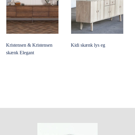
Kristensen & Kristensen
Kidi skænk lys eg
skænk Elegant