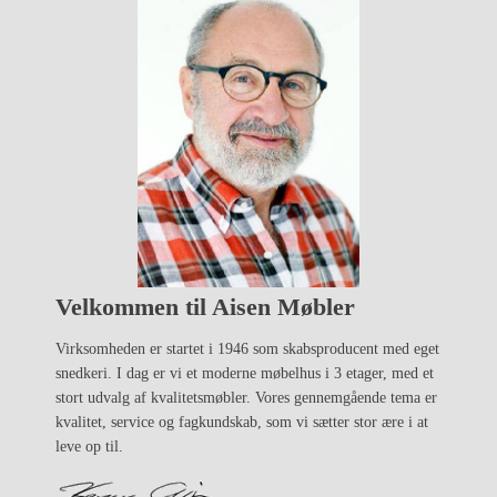
Velkommen til Aisen Møbler
Virksomheden er startet i 1946 som skabsproducent med eget
snedkeri. I dag er vi et moderne møbelhus i 3 etager, med et
stort udvalg af kvalitetsmøbler. Vores gennemgående tema er
kvalitet, service og fagkundskab, som vi sætter stor ære i at
leve op til.