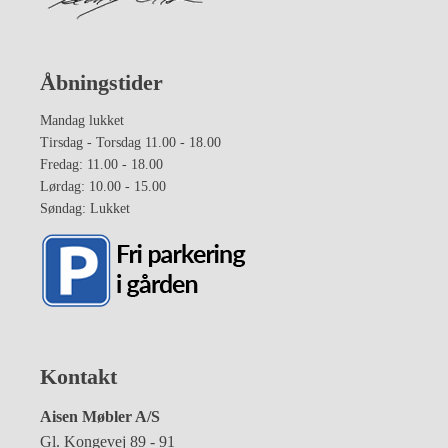
Åbningstider
Mandag lukket
Tirsdag - Torsdag 11.00 - 18.00
Fredag: 11.00 - 18.00
Lørdag: 10.00 - 15.00
Søndag: Lukket
Kontakt
Aisen Møbler A/S
Gl. Kongevej 89 - 91