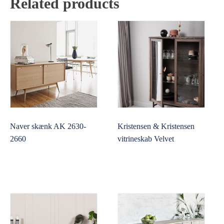
Related products
Naver skænk AK 2630-
Kristensen & Kristensen
2660
vitrineskab Velvet