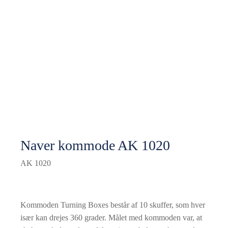
Naver kommode AK 1020
AK 1020
Kommoden Turning Boxes består af 10 skuffer, som hver
især kan drejes 360 grader. Målet med kommoden var, at