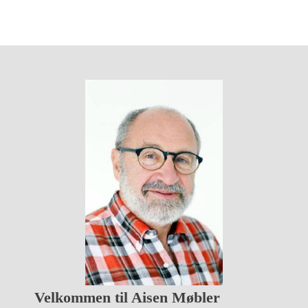
Velkommen til Aisen Møbler