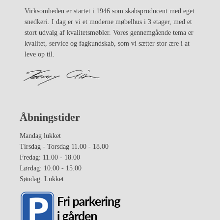
Virksomheden er startet i 1946 som skabsproducent med eget
snedkeri. I dag er vi et moderne møbelhus i 3 etager, med et
stort udvalg af kvalitetsmøbler. Vores gennemgående tema er
kvalitet, service og fagkundskab, som vi sætter stor ære i at
leve op til.
Åbningstider
Mandag lukket
Tirsdag - Torsdag 11.00 - 18.00
Fredag: 11.00 - 18.00
Lørdag: 10.00 - 15.00
Søndag: Lukket