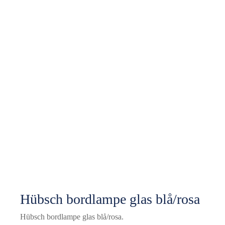
Hübsch bordlampe glas blå/rosa
Hübsch bordlampe glas blå/rosa.