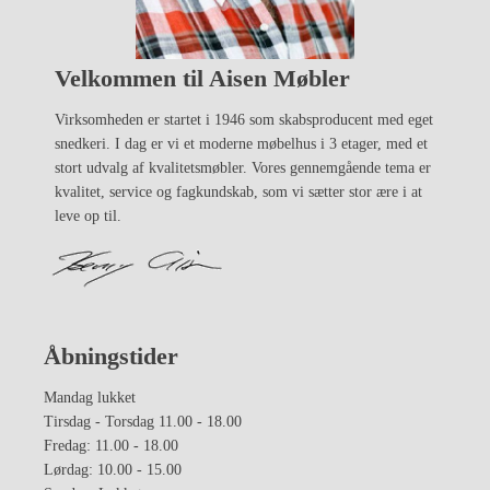
Velkommen til Aisen Møbler
Virksomheden er startet i 1946 som skabsproducent med eget
snedkeri. I dag er vi et moderne møbelhus i 3 etager, med et
stort udvalg af kvalitetsmøbler. Vores gennemgående tema er
kvalitet, service og fagkundskab, som vi sætter stor ære i at
leve op til.
Åbningstider
Mandag lukket
Tirsdag - Torsdag 11.00 - 18.00
Fredag: 11.00 - 18.00
Lørdag: 10.00 - 15.00