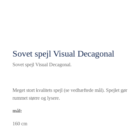
Sovet spejl Visual Decagonal
Sovet spejl Visual Decagonal.
Meget stort kvalitets spejl (se vedhæftede mål). Spejlet gør
rummet større og lysere.
mål:
160 cm