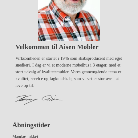
Velkommen til Aisen Møbler
Virksomheden er startet i 1946 som skabsproducent med eget
snedkeri. I dag er vi et moderne møbelhus i 3 etager, med et
stort udvalg af kvalitetsmøbler. Vores gennemgående tema er
kvalitet, service og fagkundskab, som vi sætter stor ære i at
leve op til.
Åbningstider
Mandag lukket