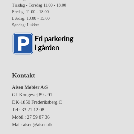
Tirsdag - Torsdag 11.00 - 18.00
Fredag: 11.00 - 18.00
Lørdag: 10.00 - 15.00
Søndag: Lukket
Kontakt
Aisen Møbler A/S
Gl. Kongevej 89 - 91
DK-1850 Frederiksberg C
Tel.: 33 21 12 08
Mobil.: 27 59 87 36
Mail: aisen@aisen.dk