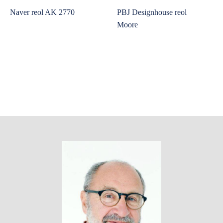
Naver reol AK 2770
PBJ Designhouse reol
Moore