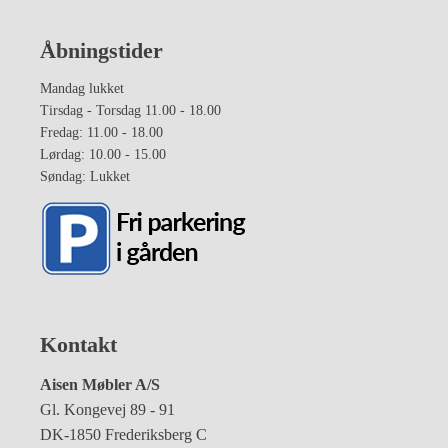
Åbningstider
Mandag lukket
Tirsdag - Torsdag 11.00 - 18.00
Fredag: 11.00 - 18.00
Lørdag: 10.00 - 15.00
Søndag: Lukket
Kontakt
Aisen Møbler A/S
Gl. Kongevej 89 - 91
DK-1850 Frederiksberg C