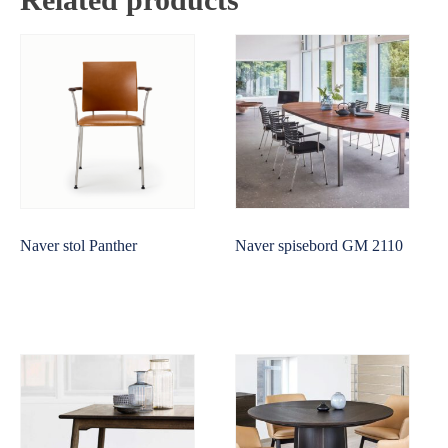
Naver stol Panther
Naver spisebord GM 2110