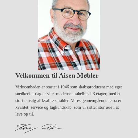
Velkommen til Aisen Møbler
Virksomheden er startet i 1946 som skabsproducent med eget
snedkeri. I dag er vi et moderne møbelhus i 3 etager, med et
stort udvalg af kvalitetsmøbler. Vores gennemgående tema er
kvalitet, service og fagkundskab, som vi sætter stor ære i at
leve op til.