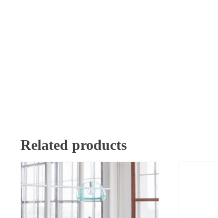
Related products