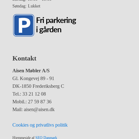
Søndag: Lukket
Kontakt
Aisen Møbler A/S
Gl. Kongevej 89 - 91
DK-1850 Frederiksberg C
Tel.: 33 21 12 08
Mobil.: 27 59 87 36
Mail: aisen@aisen.dk
Cookies og privatlivs politik
Hjemmeside af
SEO Danmark