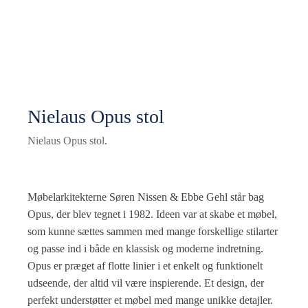
Nielaus Opus stol
Nielaus Opus stol.
Møbelarkitekterne Søren Nissen & Ebbe Gehl står bag
Opus, der blev tegnet i 1982. Ideen var at skabe et møbel,
som kunne sættes sammen med mange forskellige stilarter
og passe ind i både en klassisk og moderne indretning.
Opus er præget af flotte linier i et enkelt og funktionelt
udseende, der altid vil være inspierende. Et design, der
perfekt understøtter et møbel med mange unikke detajler.