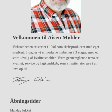
Velkommen til Aisen Møbler
Virksomheden er startet i 1946 som skabsproducent med eget
snedkeri. I dag er vi et moderne møbelhus i 3 etager, med et
stort udvalg af kvalitetsmøbler. Vores gennemgående tema er
kvalitet, service og fagkundskab, som vi sætter stor ære i at
leve op til.
Åbningstider
Mandag lukket