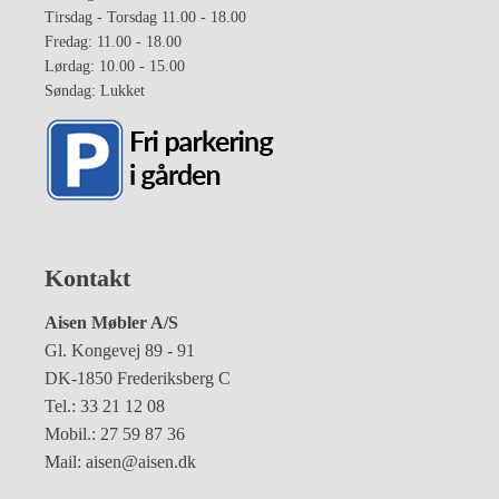
Tirsdag - Torsdag 11.00 - 18.00
Fredag: 11.00 - 18.00
Lørdag: 10.00 - 15.00
Søndag: Lukket
Kontakt
Aisen Møbler A/S
Gl. Kongevej 89 - 91
DK-1850 Frederiksberg C
Tel.: 33 21 12 08
Mobil.: 27 59 87 36
Mail: aisen@aisen.dk