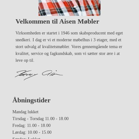
Velkommen til Aisen Møbler
Virksomheden er startet i 1946 som skabsproducent med eget
snedkeri. I dag er vi et moderne møbelhus i 3 etager, med et
stort udvalg af kvalitetsmøbler. Vores gennemgående tema er
kvalitet, service og fagkundskab, som vi sætter stor ære i at
leve op til.
Åbningstider
Mandag lukket
Tirsdag - Torsdag 11.00 - 18.00
Fredag: 11.00 - 18.00
Lørdag: 10.00 - 15.00