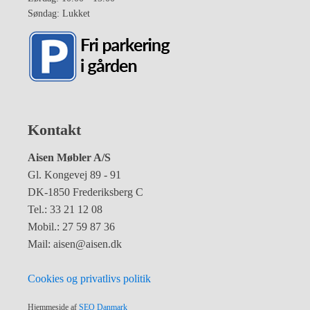
Søndag: Lukket
Kontakt
Aisen Møbler A/S
Gl. Kongevej 89 - 91
DK-1850 Frederiksberg C
Tel.: 33 21 12 08
Mobil.: 27 59 87 36
Mail: aisen@aisen.dk
Cookies og privatlivs politik
Hjemmeside af
SEO Danmark