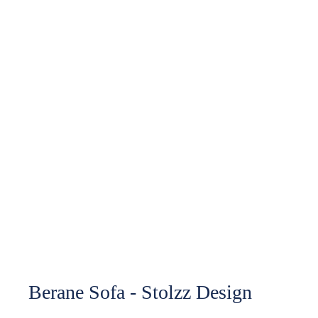
Berane Sofa - Stolzz Design