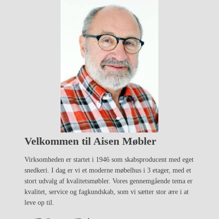
Velkommen til Aisen Møbler
Virksomheden er startet i 1946 som skabsproducent med eget
snedkeri. I dag er vi et moderne møbelhus i 3 etager, med et
stort udvalg af kvalitetsmøbler. Vores gennemgående tema er
kvalitet, service og fagkundskab, som vi sætter stor ære i at
leve op til.