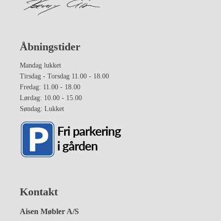
Åbningstider
Mandag lukket
Tirsdag - Torsdag 11.00 - 18.00
Fredag: 11.00 - 18.00
Lørdag: 10.00 - 15.00
Søndag: Lukket
Kontakt
Aisen Møbler A/S