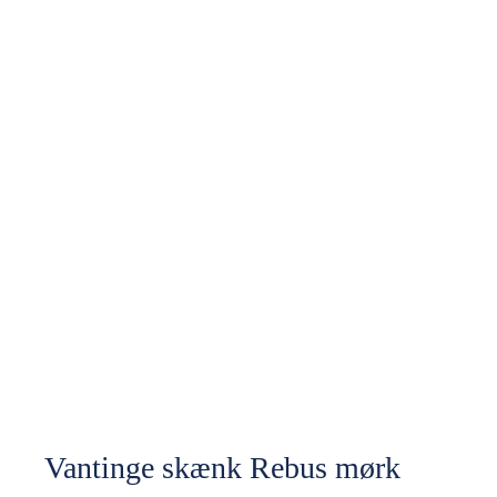
Vantinge skænk Rebus mørk