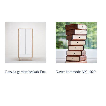
Gazzda gardarobeskab Ena
Naver kommode AK 1020