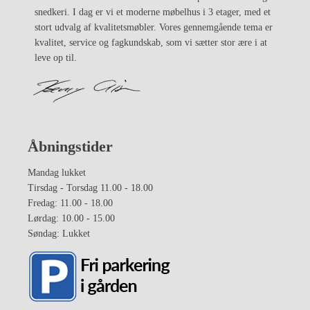
snedkeri. I dag er vi et moderne møbelhus i 3 etager, med et
stort udvalg af kvalitetsmøbler. Vores gennemgående tema er
kvalitet, service og fagkundskab, som vi sætter stor ære i at
leve op til.
Åbningstider
Mandag lukket
Tirsdag - Torsdag 11.00 - 18.00
Fredag: 11.00 - 18.00
Lørdag: 10.00 - 15.00
Søndag: Lukket