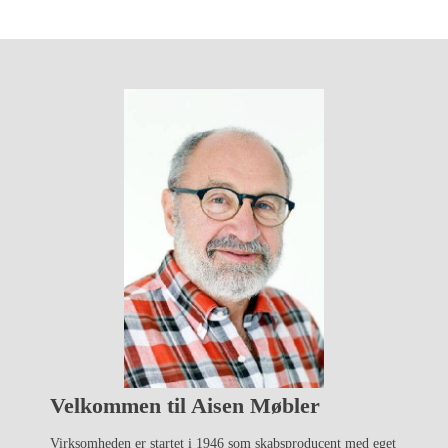
Velkommen til Aisen Møbler
Virksomheden er startet i 1946 som skabsproducent med eget