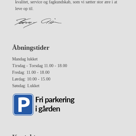
kvalitet, service og fagkundskab, som vi sætter stor ære i at
leve op til.
Åbningstider
Mandag lukket
Tirsdag - Torsdag 11.00 - 18.00
Fredag: 11.00 - 18.00
Lørdag: 10.00 - 15.00
Søndag: Lukket