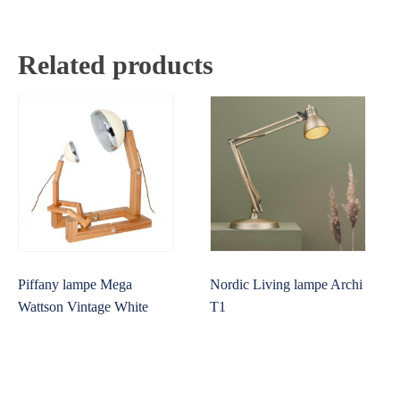
Related products
Piffany lampe Mega
Nordic Living lampe Archi
Wattson Vintage White
T1