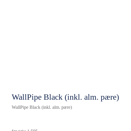
WallPipe Black (inkl. alm. pære)
WallPipe Black (inkl. alm. pære)