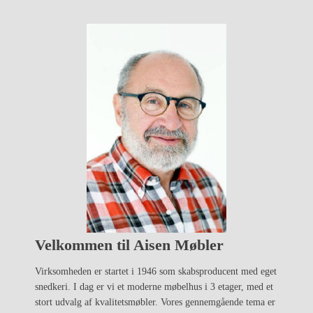
Velkommen til Aisen Møbler
Virksomheden er startet i 1946 som skabsproducent med eget
snedkeri. I dag er vi et moderne møbelhus i 3 etager, med et
stort udvalg af kvalitetsmøbler. Vores gennemgående tema er