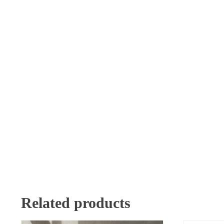
Related products