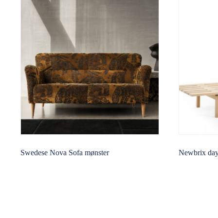
Swedese Nova Sofa mønster
Newbrix dayb