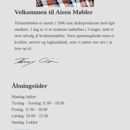
Velkommen til Aisen Møbler
Virksomheden er startet i 1946 som skabsproducent med eget
snedkeri. I dag er vi et moderne møbelhus i 3 etager, med et
stort udvalg af kvalitetsmøbler. Vores gennemgående tema er
kvalitet, service og fagkundskab, som vi sætter stor ære i at
leve op til.
Åbningstider
Mandag lukket
Tirsdag - Torsdag 11.00 - 18.00
Fredag: 11.00 - 18.00
Lørdag: 10.00 - 15.00
Søndag: Lukket