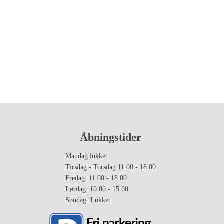
Åbningstider
Mandag lukket
Tirsdag - Torsdag 11.00 - 18.00
Fredag: 11.00 - 18.00
Lørdag: 10.00 - 15.00
Søndag: Lukket