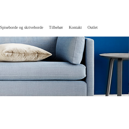
Spiseborde og skriveborde
Tilbehør
Kontakt
Outlet